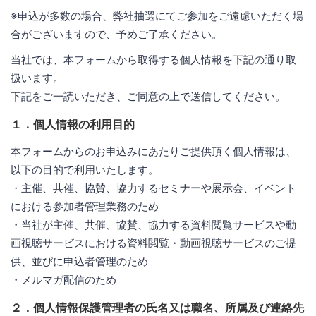
※申込が多数の場合、弊社抽選にてご参加をご遠慮いただく場
合がございますので、予めご了承ください。
当社では、本フォームから取得する個人情報を下記の通り取
扱います。
下記をご一読いただき、ご同意の上で送信してください。
１．個人情報の利用目的
本フォームからのお申込みにあたりご提供頂く個人情報は、
以下の目的で利用いたします。
・主催、共催、協賛、協力するセミナーや展示会、イベント
における参加者管理業務のため
・当社が主催、共催、協賛、協力する資料閲覧サービスや動
画視聴サービスにおける資料閲覧・動画視聴サービスのご提
供、並びに申込者管理のため
・メルマガ配信のため
２．個人情報保護管理者の氏名又は職名、所属及び連絡先