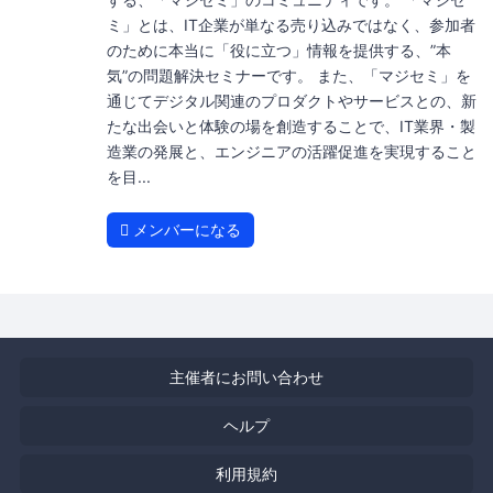
ミ」とは、IT企業が単なる売り込みではなく、参加者
のために本当に「役に立つ」情報を提供する、”本
気”の問題解決セミナーです。 また、「マジセミ」を
通じてデジタル関連のプロダクトやサービスとの、新
たな出会いと体験の場を創造することで、IT業界・製
造業の発展と、エンジニアの活躍促進を実現すること
を目...
メンバーになる
主催者にお問い合わせ
ヘルプ
利用規約