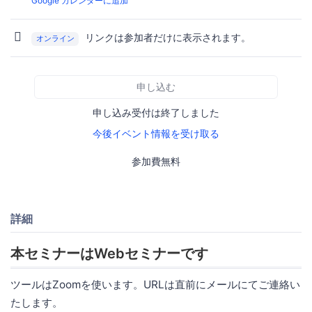
Google カレンダーに追加
リンクは参加者だけに表示されます。
オンライン
申し込む
申し込み受付は終了しました
今後イベント情報を受け取る
参加費無料
詳細
本セミナーはWebセミナーです
ツールはZoomを使います。URLは直前にメールにてご連絡い
たします。