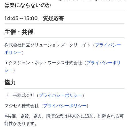
は楽にならないのか
14:45～15:00 質疑応答
主催・共催
株式会社日立ソリューションズ・クリエイト（
プライバシー
ポリシー
）
エクスジェン・ネットワークス株式会社（
プライバシーポリ
シー
）
協力
ドーモ株式会社（
プライバシーポリシー
）
マジセミ株式会社（
プライバシーポリシー
）
※共催、協賛、協力、講演企業は将来的に追加、削除される可
能性があります。