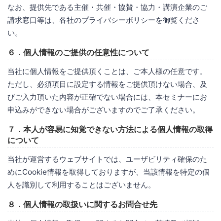
なお、提供先である主催・共催・協賛・協力・講演企業のご
請求窓口等は、各社のプライバシーポリシーを御覧くださ
い。
６．個人情報のご提供の任意性について
当社に個人情報をご提供頂くことは、ご本人様の任意です。
ただし、必須項目に設定する情報をご提供頂けない場合、及
びご入力頂いた内容が正確でない場合には、本セミナーにお
申込みができない場合がございますのでご了承ください。
７．本人が容易に知覚できない方法による個人情報の取得
について
当社が運営するウェブサイトでは、ユーザビリティ確保のた
めにCookie情報を取得しておりますが、当該情報を特定の個
人を識別して利用することはございません。
８．個人情報の取扱いに関するお問合せ先