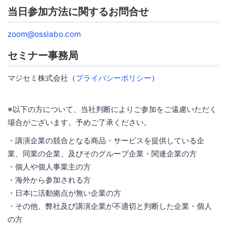
当日参加方法に関するお問合せ
zoom@osslabo.com
セミナー事務局
マジセミ株式会社（
プライバシーポリシー
）
※以下の方について、当社判断によりご参加をご遠慮いただく
場合がございます。予めご了承ください。
・講演企業の競合となる商品・サービスを提供している企
業、同業の企業、及びそのグループ企業・関連企業の方
・個人や個人事業主の方
・海外から参加される方
・日本に活動拠点が無い企業の方
・その他、弊社及び講演企業が不適切と判断した企業・個人
の方