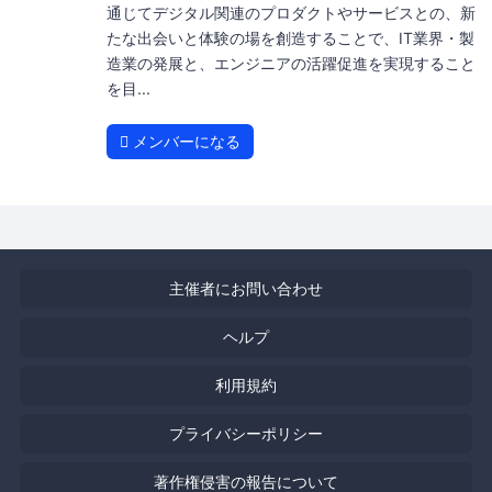
通じてデジタル関連のプロダクトやサービスとの、新
たな出会いと体験の場を創造することで、IT業界・製
造業の発展と、エンジニアの活躍促進を実現すること
を目...
メンバーになる
主催者にお問い合わせ
ヘルプ
利用規約
プライバシーポリシー
著作権侵害の報告について