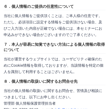
６．個人情報のご提供の任意性について
当社に個人情報をご提供頂くことは、ご本人様の任意です。
ただし、必須項目に設定する情報をご提供頂けない場合、及
びご入力頂いた内容が正確でない場合には、本セミナーにお
申込みができない場合がございますのでご了承ください。
７．本人が容易に知覚できない方法による個人情報の取得
について
当社が運営するウェブサイトでは、ユーザビリティ確保のた
めにCookie情報を取得しておりますが、当該情報を特定の個
人を識別して利用することはございません。
８．個人情報の取扱いに関するお問合せ先
当社の個人情報の取扱いに関するお問合せ、苦情及び相談に
つきましては、以下にお申し出ください。
管理部 個人情報保護管理担当者