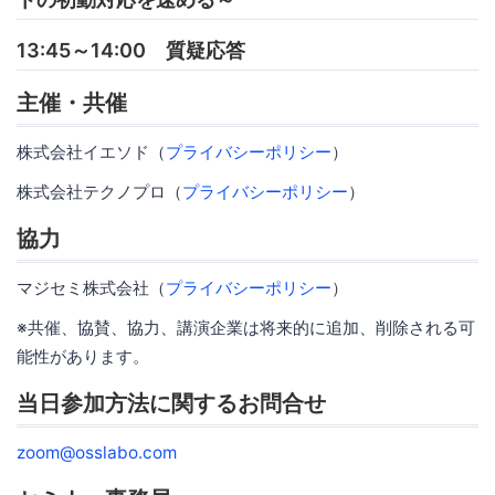
13:45～14:00 質疑応答
主催・共催
株式会社イエソド（
プライバシーポリシー
）
株式会社テクノプロ（
プライバシーポリシー
）
協力
マジセミ株式会社（
プライバシーポリシー
）
※共催、協賛、協力、講演企業は将来的に追加、削除される可
能性があります。
当日参加方法に関するお問合せ
zoom@osslabo.com