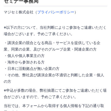
セミナー事務局
マジセミ株式会社（
プライバシーポリシー
）
※以下の方について、当社判断によりご参加をご遠慮いただく
場合がございます。予めご了承ください。
・講演企業の競合となる商品・サービスを提供している企
業、同業の企業、及びそのグループ企業・関連企業の方
・個人や個人事業主の方
・海外から参加される方
・日本に活動拠点が無い企業の方
・その他、弊社及び講演企業が不適切と判断した企業・個人
の方
※申込が多数の場合、弊社抽選にてご参加をご遠慮いただく場
合がございますので、予めご了承ください。
当社では、本フォームから取得する個人情報を下記の通り取