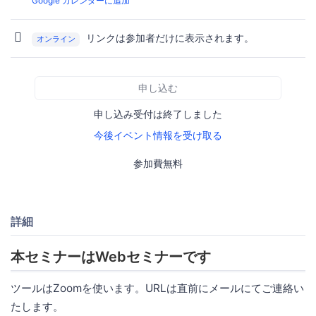
Google カレンダーに追加
リンクは参加者だけに表示されます。
オンライン
申し込む
申し込み受付は終了しました
今後イベント情報を受け取る
参加費無料
詳細
本セミナーはWebセミナーです
ツールはZoomを使います。URLは直前にメールにてご連絡い
たします。