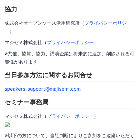
協力
株式会社オープンソース活用研究所（
プライバシーポリシ
ー
）
マジセミ株式会社（
プライバシーポリシー
）
※共催、協賛、協力、講演企業は将来的に追加、削除される可
能性があります。
当日参加方法に関するお問合せ
speakers-support@majisemi.com
セミナー事務局
マジセミ株式会社（
プライバシーポリシー
）
※以下の方について、当社判断によりご参加をご遠慮いただく