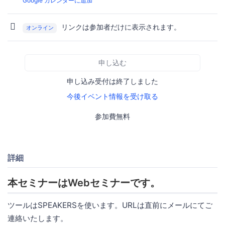
Google カレンダーに追加
リンクは参加者だけに表示されます。
オンライン
申し込む
申し込み受付は終了しました
今後イベント情報を受け取る
参加費無料
詳細
本セミナーはWebセミナーです。
ツールはSPEAKERSを使います。URLは直前にメールにてご
連絡いたします。