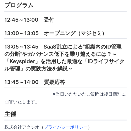
プログラム
12:45～13:00 受付
13:00～13:05 オープニング（マジセミ）
13:05～13:45 SaaS乱立による“組織内のID管理
の分断”やガバナンス低下を乗り越えるには？～
「Keyspider」を活用した最適な「IDライフサイク
ル管理」の実践方法を解説～
13:45～14:00 質疑応答
※当日いただいたご質問は後日個別に
回答いたします。
主催
株式会社アクシオ（
プライバシーポリシー
）