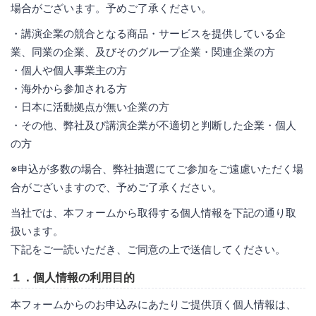
場合がございます。予めご了承ください。
・講演企業の競合となる商品・サービスを提供している企
業、同業の企業、及びそのグループ企業・関連企業の方
・個人や個人事業主の方
・海外から参加される方
・日本に活動拠点が無い企業の方
・その他、弊社及び講演企業が不適切と判断した企業・個人
の方
※申込が多数の場合、弊社抽選にてご参加をご遠慮いただく場
合がございますので、予めご了承ください。
当社では、本フォームから取得する個人情報を下記の通り取
扱います。
下記をご一読いただき、ご同意の上で送信してください。
１．個人情報の利用目的
本フォームからのお申込みにあたりご提供頂く個人情報は、