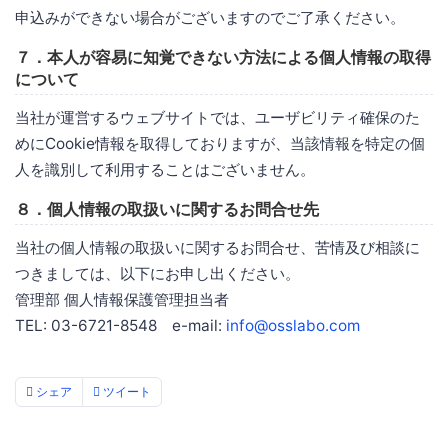
申込みができない場合がございますのでご了承ください。
７．本人が容易に知覚できない方法による個人情報の取得
について
当社が運営するウェブサイトでは、ユーザビリティ確保のた
めにCookie情報を取得しておりますが、当該情報を特定の個
人を識別して利用することはございません。
８．個人情報の取扱いに関するお問合せ先
当社の個人情報の取扱いに関するお問合せ、苦情及び相談に
つきましては、以下にお申し出ください。
管理部 個人情報保護管理担当者
TEL: 03-6721-8548 e-mail:
info@osslabo.com
シェア
ツイート